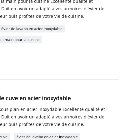
 la main pour la cuisine Excellente qualité et
. Doit en avoir un adapté à vos armoires d'évier de
eur puis profitez de votre vie de cuisine.
évier de lavabo en acier inoxydable
ait main pour la cuisine
le cuve en acier inoxydable
sous plan en acier inoxydable Excellente qualité et
. Doit en avoir un adapté à vos armoires d'évier de
eur puis profitez de votre vie de cuisine.
 cuve
évier de lavabo en acier inoxydable