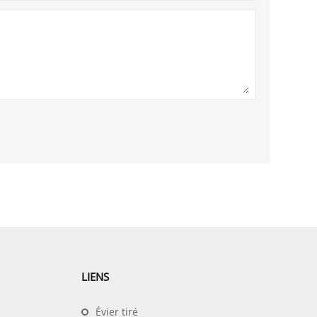
LIENS
Évier tiré