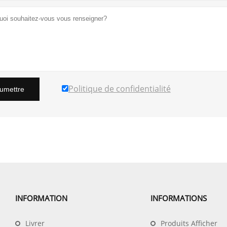
Politique de confidentialité
umettre
INFORMATION
INFORMATIONS
Livrer
Produits Afficher