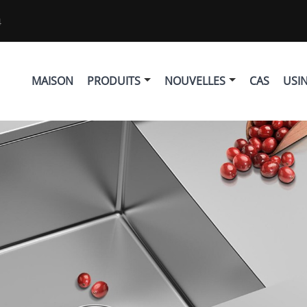
4
MAISON
PRODUITS
NOUVELLES
CAS
USI