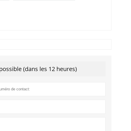
ossible (dans les 12 heures)