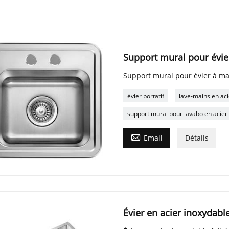
Support mural pour évie
Support mural pour évier à ma
évier portatif
lave-mains en aci
support mural pour lavabo en acier

Email
Détails
Évier en acier inoxydable