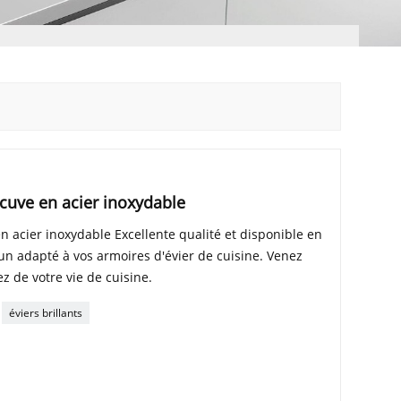
cuve en acier inoxydable
n acier inoxydable Excellente qualité et disponible en
r un adapté à vos armoires d'évier de cuisine. Venez
ez de votre vie de cuisine.
éviers brillants