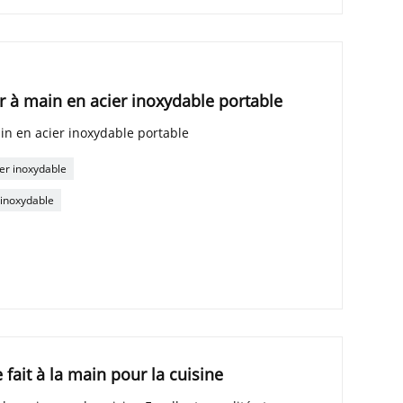
r à main en acier inoxydable portable
in en acier inoxydable portable
er inoxydable
 inoxydable
 fait à la main pour la cuisine