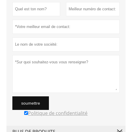
soumettre
Politique de confidentialité
PLUS DE PRODUITS