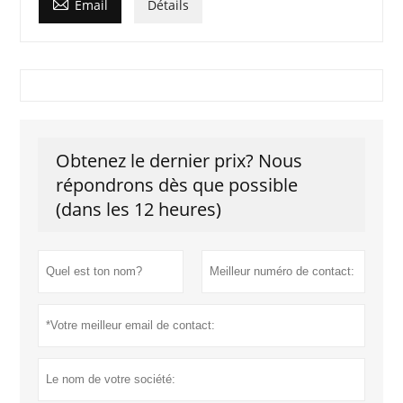

Email
Détails
Obtenez le dernier prix? Nous
répondrons dès que possible
(dans les 12 heures)