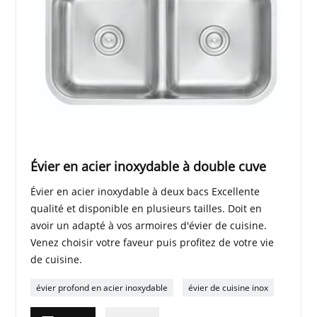
Évier en acier inoxydable à double cuve
Évier en acier inoxydable à deux bacs Excellente
qualité et disponible en plusieurs tailles. Doit en
avoir un adapté à vos armoires d'évier de cuisine.
Venez choisir votre faveur puis profitez de votre vie
de cuisine.
évier profond en acier inoxydable
évier de cuisine inox