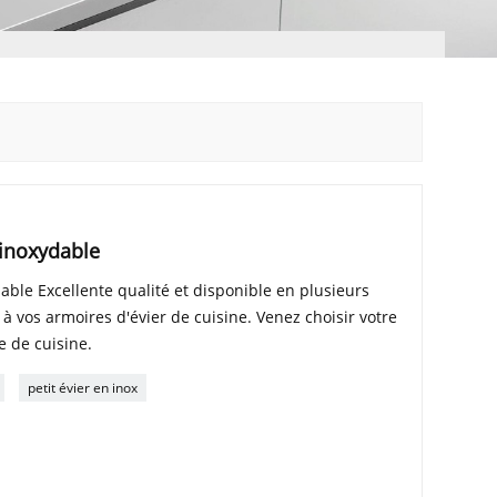
 inoxydable
able Excellente qualité et disponible en plusieurs
é à vos armoires d'évier de cuisine. Venez choisir votre
e de cuisine.
petit évier en inox