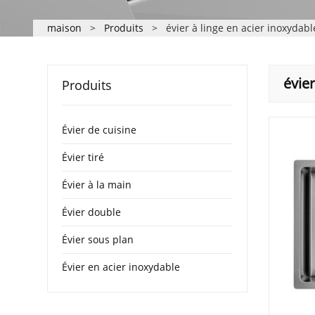
maison
>
Produits
>
évier à linge en acier inoxydabl
évier
Produits
Évier de cuisine
Évier tiré
Évier à la main
Évier double
Évier sous plan
Évier en acier inoxydable