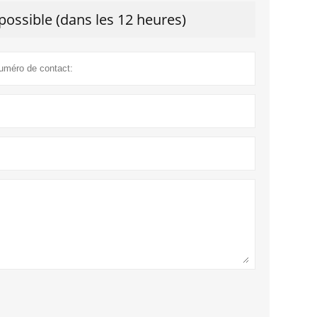
ossible (dans les 12 heures)