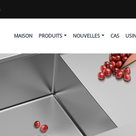
4
MAISON
PRODUITS
NOUVELLES
CAS
USI