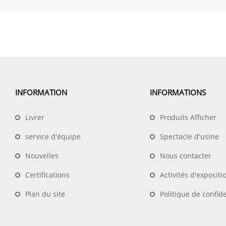
INFORMATION
INFORMATIONS
Livrer
Produits Afficher
service d'équipe
Spectacle d'usine
Nouvelles
Nous contacter
Certifications
Activités d'expositi
Plan du site
Politique de confide