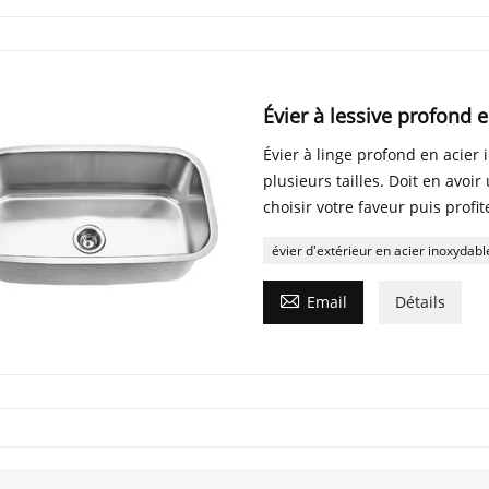
Évier à lessive profond 
Évier à linge profond en acier 
plusieurs tailles. Doit en avoi
choisir votre faveur puis profit
évier d'extérieur en acier inoxydabl

Email
Détails